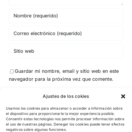
Guardar mi nombre, email y sitio web en este
navegador para la próxima vez que comente.
Ajustes de los cokies
Usamos los cookies para almacenar o acceder a información sobre
el dispositivo para proporcionarle la mejor experiencia posible.
Consentir estas tecnologías nos permite procesar información sobre
el uso de nuestras páginas. Denegar los cookies puede tener efectos
negativos sobre algunas funciones.