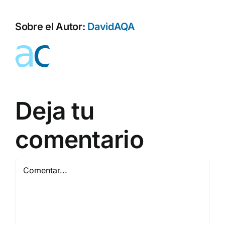
Sobre el Autor:
DavidAQA
Deja tu
comentario
Comentar