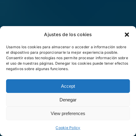
Ajustes de los cokies
Usamos los cookies para almacenar o acceder a información sobre
el dispositivo para proporcionarle la mejor experiencia posible.
Consentir estas tecnologías nos permite procesar información sobre
el uso de nuestras páginas. Denegar los cookies puede tener efectos
negativos sobre algunas funciones.
Accept
Denegar
View preferences
Cookie Policy