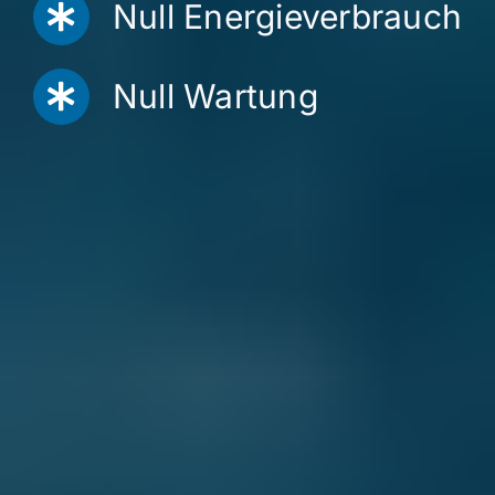
Null Energieverbrauch
Null Wartung