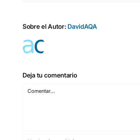
Sobre el Autor:
DavidAQA
Deja tu comentario
Comentar