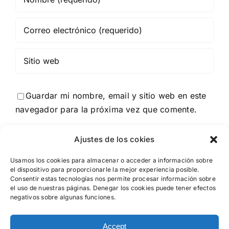
Guardar mi nombre, email y sitio web en este
navegador para la próxima vez que comente.
Ajustes de los cokies
Usamos los cookies para almacenar o acceder a información sobre
el dispositivo para proporcionarle la mejor experiencia posible.
Consentir estas tecnologías nos permite procesar información sobre
el uso de nuestras páginas. Denegar los cookies puede tener efectos
negativos sobre algunas funciones.
Accept