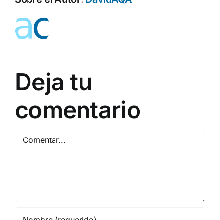
Deja tu
comentario
Comentar