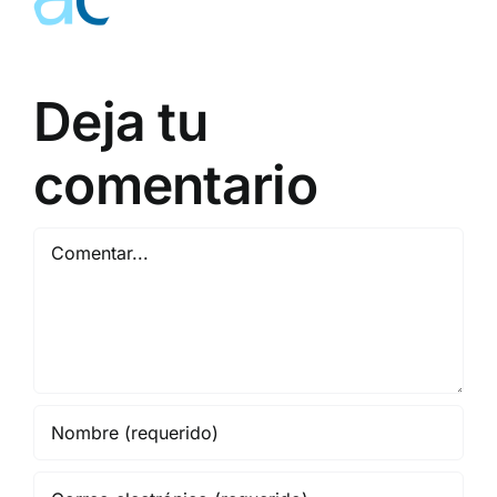
Deja tu
comentario
Comentar