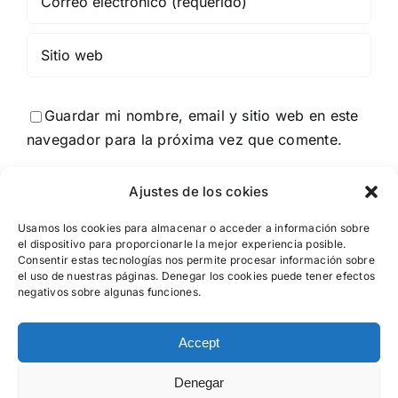
Guardar mi nombre, email y sitio web en este
navegador para la próxima vez que comente.
Ajustes de los cokies
Usamos los cookies para almacenar o acceder a información sobre
el dispositivo para proporcionarle la mejor experiencia posible.
Consentir estas tecnologías nos permite procesar información sobre
el uso de nuestras páginas. Denegar los cookies puede tener efectos
negativos sobre algunas funciones.
Accept
Denegar
©2026Tritop Products s.l.